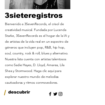
3sieteregistros
Bienvenido a 3SevenRecords, el crisol de
creatividad musical. Fundada por Lucenda
Starke, 3SevenRecords es el hogar de la IA y
de artistas de la vida real en un espectro de
géneros que incluyen pop, R&B, hip hop,
soul, country, rock & roll, blues y alternativo.
Nuestra lista cuenta con artistas talentosos
como Sadie Hayes, D. Lloyd, Amarea, Lila
Shea y Stormwood. Haga clic aquí para
explorar nuestro mundo de melodías
cautivadoras y ritmos conmovedores.
/
descubrir