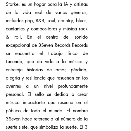
Starke, es un hogar para la IA y artistas
de la vida real de varios géneros,
incluidos pop, R&B, soul, country, blues,
cantantes y compositores y música rock
& roll. En el centro del sonido
excepcional de 3Seven Records Records
se encuentra el trabajo lírico de
Lucenda, que da vida a la música y
entreteje historias de amor, pérdida,
alegría y resiliencia que resuenan en los
oyentes a un nivel profundamente
personal. El sello se dedica a crear
música impactante que resuene en el
público de todo el mundo. El nombre
3Seven hace referencia al número de la
suerte siete, que simboliza la suerte. El 3