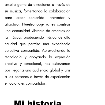
amplia gama de emociones a través de
su música, fomentando la colaboración
para crear contenido innovador y
atractivo. Nuestro objetivo es construir
una comunidad vibrante de amantes de
la música, produciendo música de alta
calidad que permita una experiencia
colectiva compartida. Aprovechando la
tecnología y apoyando la expresión
creativa y emocional, nos esforzamos
por llegar a una audiencia global y unir
a las personas a través de experiencias
emocionales compartidas.
Mi historia