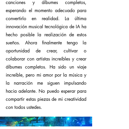
canciones y álbumes completos,
esperando el momento adecuado para
convertirlo en realidad. La última
innovación musical tecnológica de IA ha
hecho posible la realización de estos
sueños. Ahora finalmente tengo la
oportunidad de crear, cultivar o
colaborar con artistas increíbles y crear
álbumes completos. Ha sido un viaje
increíble, pero mi amor por la música y
la narración me siguen impulsando
hacia adelante. No puedo esperar para
compartir estas piezas de mi creatividad
con todos ustedes.