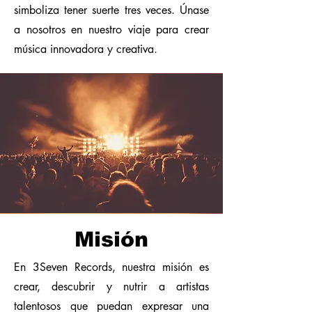
simboliza tener suerte tres veces. Únase
a nosotros en nuestro viaje para crear
música innovadora y creativa.
Misión
En 3Seven Records, nuestra misión es
crear, descubrir y nutrir a artistas
talentosos que puedan expresar una