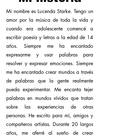
Mi nombre es Lucenda Starke. Tengo un
amor por la música de toda la vida y
cuando era adolescente comencé a
escribir poesía y letras a la edad de 14
años. Siempre me ha encantado
expresarme y usar palabras para
resolver y expresar emociones. Siempre
me ha encantado crear mundos a través
de palabras que la gente realmente
pueda experimentar. Me encanta tejer
palabras en mundos vívidos que tratan
sobre las experiencias de otras
personas. He escrito para mí, amigos y
compañeros artistas. Durante 20 largos
años, me aferré al sueño de crear