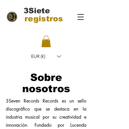
3Siete
registros
EUR (€)
Sobre
nosotros
3Seven Records Records es un sello
discográfico que se destaca en la
industria musical por su creatividad e
innovación. Fundado por Lucenda